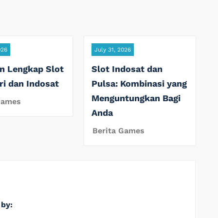
026
July 31, 2026
n Lengkap Slot
Slot Indosat dan
ri dan Indosat
Pulsa: Kombinasi yang
Menguntungkan Bagi
Games
Anda
Berita Games
 by: