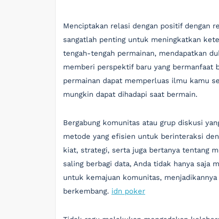
Menciptakan relasi dengan positif dengan 
sangatlah penting untuk meningkatkan kete
tengah-tengah permainan, mendapatkan du
memberi perspektif baru yang bermanfaat be
permainan dapat memperluas ilmu kamu se
mungkin dapat dihadapi saat bermain.
Bergabung komunitas atau grup diskusi yan
metode yang efisien untuk berinteraksi de
kiat, strategi, serta juga bertanya tentang
saling berbagi data, Anda tidak hanya saja 
untuk kemajuan komunitas, menjadikannya ru
berkembang.
idn poker