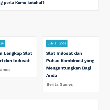
ng perlu Kamu ketahui?
026
July 31, 2026
n Lengkap Slot
Slot Indosat dan
ri dan Indosat
Pulsa: Kombinasi yang
Menguntungkan Bagi
Games
Anda
Berita Games