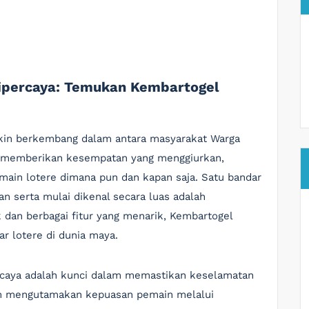
Dipercaya: Temukan Kembartogel
akin berkembang dalam antara masyarakat Warga
g memberikan kesempatan yang menggiurkan,
main lotere dimana pun dan kapan saja. Satu bandar
an serta mulai dikenal secara luas adalah
 dan berbagai fitur yang menarik, Kembartogel
r lotere di dunia maya.
ercaya adalah kunci dalam memastikan keselamatan
m mengutamakan kepuasan pemain melalui