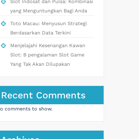
Slot Indosat dan Pulsa: Kombinasi
yang Menguntungkan Bagi Anda
Toto Macau: Menyusun Strategi
Berdasarkan Data Terkini
Menjelajahi Kesenangan Kawan
Slot: B pengalaman Slot Game
Yang Tak Akan Dilupakan
Recent Comments
o comments to show.