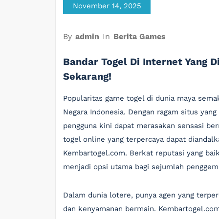
November 14, 2025
By
admin
In
Berita Games
Bandar Togel Di Internet Yang 
Sekarang!
Popularitas game togel di dunia maya sem
Negara Indonesia. Dengan ragam situs yan
pengguna kini dapat merasakan sensasi ber
togel online yang terpercaya dapat diandalk
Kembartogel.com. Berkat reputasi yang baik
menjadi opsi utama bagi sejumlah penggema
Dalam dunia lotere, punya agen yang terp
dan kenyamanan bermain. Kembartogel.co