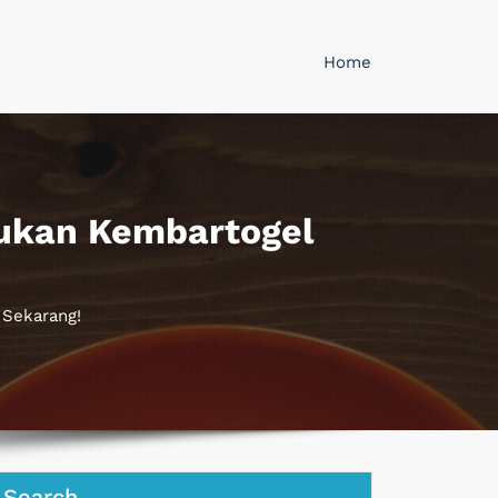
Home
mukan Kembartogel
 Sekarang!
Search