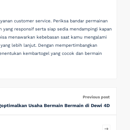
 layanan customer service. Periksa bandar permainan
 yang responsif serta siap sedia mendampingi kapan
rat bisa menawarkan kebebasan saat kamu mengalami
i yang lebih lanjut. Dengan mempertimbangkan
 menentukan kembartogel yang cocok dan bermain
Previous post
optimalkan Usaha Bermain Bermain di Dewi 4D