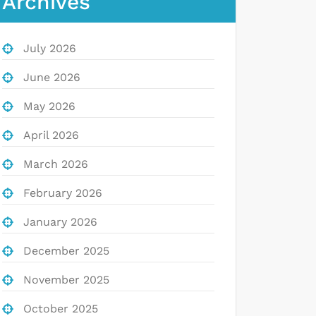
Archives
July 2026
June 2026
May 2026
April 2026
March 2026
February 2026
January 2026
December 2025
November 2025
October 2025