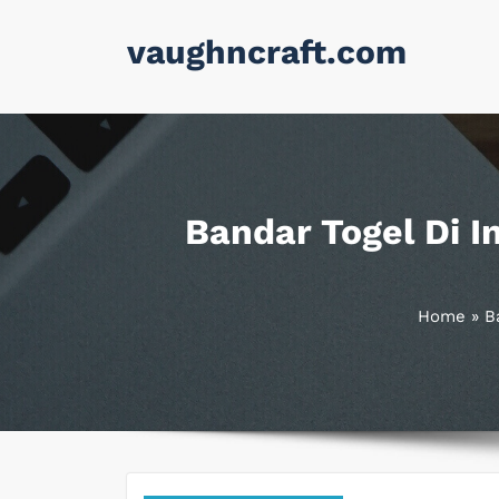
Skip
vaughncraft.com
to
content
Bandar Togel Di 
Home
»
B