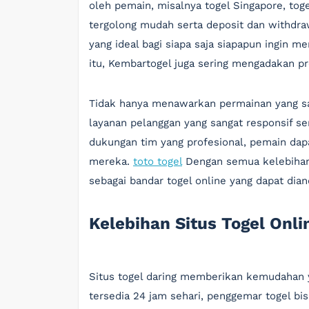
oleh pemain, misalnya togel Singapore, toge
tergolong mudah serta deposit dan withdra
yang ideal bagi siapa saja siapapun ingin 
itu, Kembartogel juga sering mengadakan 
Tidak hanya menawarkan permainan yang s
layanan pelanggan yang sangat responsif s
dukungan tim yang profesional, pemain dap
mereka.
toto togel
Dengan semua kelebihan 
sebagai bandar togel online yang dapat dian
Kelebihan Situs Togel Onli
Situs togel daring memberikan kemudahan y
tersedia 24 jam sehari, penggemar togel bis