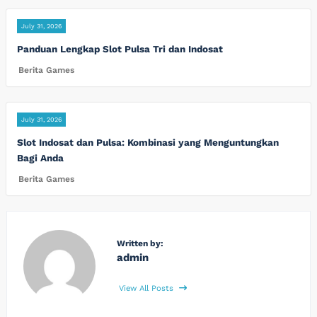
July 31, 2026
Panduan Lengkap Slot Pulsa Tri dan Indosat
Berita Games
July 31, 2026
Slot Indosat dan Pulsa: Kombinasi yang Menguntungkan
Bagi Anda
Berita Games
Written by:
admin
View All Posts