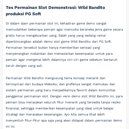
Tes Permainan Slot Demonstrasi: Wild Bandito
produksi PG Soft
Di dalam alam permainan slot ini, kehadiran game demo sangat
memudahkan beberapa pemain agar mencoba beraneka jenis game secara
gratis harus mengeluarkan uang. Salah yang yang sedang ramai
diperbincangkan adalah demo slot game Wild Bandito dari PG Soft.
Permainan tersebut bukan hanya memberikan sensasi yang
menyenangkan melainkan dan menawarkan kesempatan untuk para
pemain agar mengenal lebih dalamnya ciri-ciri game sebelum bertaruh
taruh dengan uang asli.
Permainan Wild Bandito mengusung tema konsep menarik dan
terinspirasi dari budaya Meksiko, dan grafiknya sangat memukau dan
sistem permainan yang baru menjadikannya favorit dalam komunitas
penggemar permainan slot. Dengan versi demo slot Wild Bandito ini, para
pemain bisa merasakan seluruh fitur menarik yang tersedia tanpa resiko
finansial, sehingga memberikan kesempatan yang ideal untuk belajar
strategi dan merasakan kesenangan. Ayo kita semua lihat lebih
menyentuh fitur-fitur apa saja yang akan didapat dalam permainan demo
ini ini.