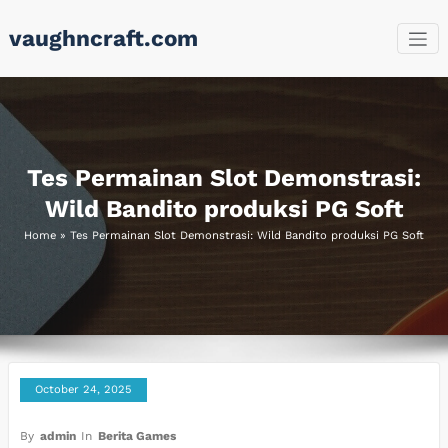
Skip
vaughncraft.com
to
content
Tes Permainan Slot Demonstrasi:
Wild Bandito produksi PG Soft
Home
»
Tes Permainan Slot Demonstrasi: Wild Bandito produksi PG Soft
October 24, 2025
By
admin
In
Berita Games