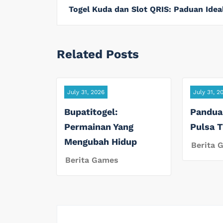
Togel Kuda dan Slot QRIS: Paduan Idea
Related Posts
July 31, 2026
July 31, 2
Bupatitogel:
Pandua
Permainan Yang
Pulsa T
Mengubah Hidup
Berita 
Berita Games