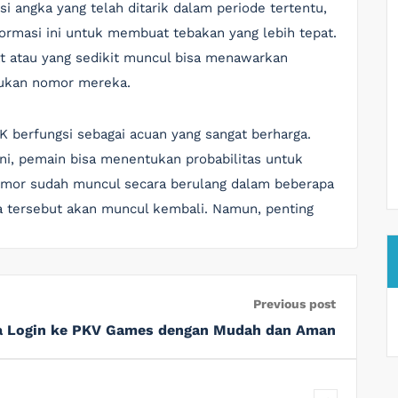
i angka yang telah ditarik dalam periode tertentu,
rmasi ini untuk membuat tebakan yang lebih tepat.
at atau yang sedikit muncul bisa menawarkan
ukan nomor mereka.
HK berfungsi sebagai acuan yang sangat berharga.
ni, pemain bisa menentukan probabilitas untuk
nomor sudah muncul secara berulang dalam beberapa
a tersebut akan muncul kembali. Namun, penting
Previous post
a Login ke PKV Games dengan Mudah dan Aman