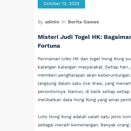
October 13, 2025
By
admin
In
Berita Games
Misteri Judi Togel HK: Bagaim
Fortuna
Permainan lotto HK dan togel Hong Kong su
kalangan kalangan masyarakat. Setiap hari
memberi pengharapan akan keberuntungan. 
langsung dalam satu live draw, yang menam
penontonnya. Namun, di balik setiap setiap 
melibatkan data Hong Kong yang amat penti
Loto Hong Kong adalah salah satu jenis lo
sebagai meraih kemenangan. Banyak orang 