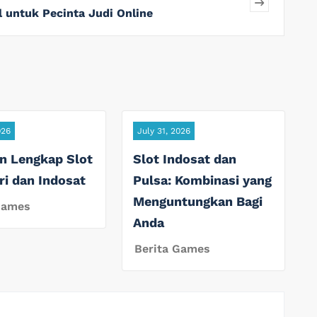
l untuk Pecinta Judi Online
026
July 31, 2026
n Lengkap Slot
Slot Indosat dan
ri dan Indosat
Pulsa: Kombinasi yang
Menguntungkan Bagi
Games
Anda
Berita Games