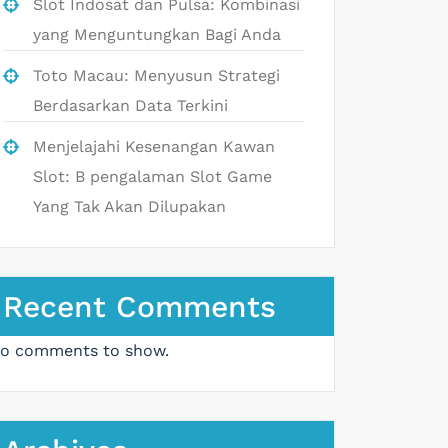
Slot Indosat dan Pulsa: Kombinasi
yang Menguntungkan Bagi Anda
Toto Macau: Menyusun Strategi
Berdasarkan Data Terkini
Menjelajahi Kesenangan Kawan
Slot: B pengalaman Slot Game
Yang Tak Akan Dilupakan
Recent Comments
o comments to show.