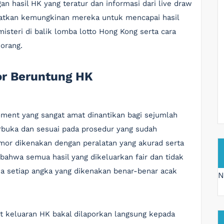
n hasil HK yang teratur dan informasi dari live draw
atkan kemungkinan mereka untuk mencapai hasil
misteri di balik lomba lotto Hong Kong serta cara
orang.
r Beruntung HK
ent yang sangat amat dinantikan bagi sejumlah
terbuka dan sesuai pada prosedur yang sudah
omor dikenakan dengan peralatan yang akurad serta
bahwa semua hasil yang dikeluarkan fair dan tidak
ka setiap angka yang dikenakan benar-benar acak
N
t keluaran HK bakal dilaporkan langsung kepada