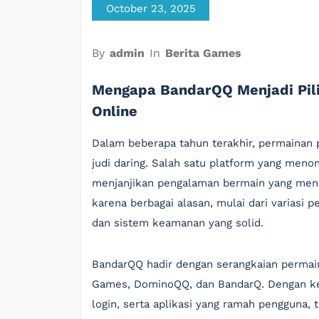
October 23, 2025
By
admin
In
Berita Games
Mengapa BandarQQ Menjadi Pili
Online
Dalam beberapa tahun terakhir, permainan 
judi daring. Salah satu platform yang meno
menjanjikan pengalaman bermain yang men
karena berbagai alasan, mulai dari variasi
dan sistem keamanan yang solid.
BandarQQ hadir dengan serangkaian permai
Games, DominoQQ, dan BandarQ. Dengan ke
login, serta aplikasi yang ramah pengguna, 