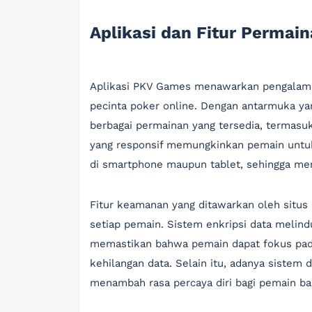
Aplikasi dan Fitur Permai
Aplikasi PKV Games menawarkan pengalaman 
pecinta poker online. Dengan antarmuka ya
berbagai permainan yang tersedia, termasu
yang responsif memungkinkan pemain untuk
di smartphone maupun tablet, sehingga mer
Fitur keamanan yang ditawarkan oleh situ
setiap pemain. Sistem enkripsi data melind
memastikan bahwa pemain dapat fokus pada
kehilangan data. Selain itu, adanya siste
menambah rasa percaya diri bagi pemain b