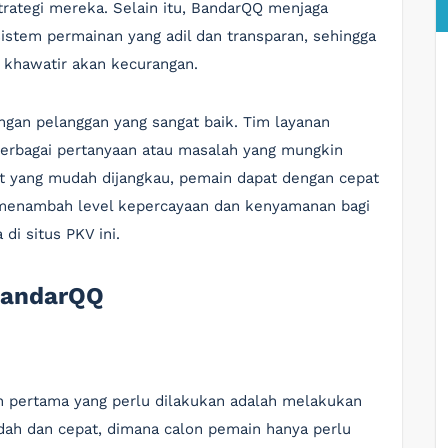
trategi mereka. Selain itu, BandarQQ menjaga
istem permainan yang adil dan transparan, sehingga
 khawatir akan kecurangan.
ngan pelanggan yang sangat baik. Tim layanan
erbagai pertanyaan atau masalah yang mungkin
t yang mudah dijangkau, pemain dapat dengan cepat
 menambah level kepercayaan dan kenyamanan bagi
i situs PKV ini.
 BandarQQ
 pertama yang perlu dilakukan adalah melakukan
dah dan cepat, dimana calon pemain hanya perlu