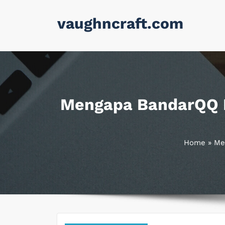
Skip
vaughncraft.com
to
content
Mengapa BandarQQ Me
Home
»
Me