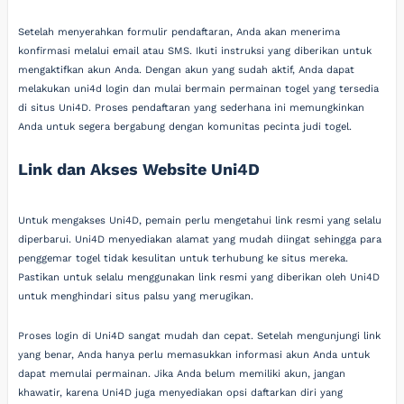
Setelah menyerahkan formulir pendaftaran, Anda akan menerima
konfirmasi melalui email atau SMS. Ikuti instruksi yang diberikan untuk
mengaktifkan akun Anda. Dengan akun yang sudah aktif, Anda dapat
melakukan uni4d login dan mulai bermain permainan togel yang tersedia
di situs Uni4D. Proses pendaftaran yang sederhana ini memungkinkan
Anda untuk segera bergabung dengan komunitas pecinta judi togel.
Link dan Akses Website Uni4D
Untuk mengakses Uni4D, pemain perlu mengetahui link resmi yang selalu
diperbarui. Uni4D menyediakan alamat yang mudah diingat sehingga para
penggemar togel tidak kesulitan untuk terhubung ke situs mereka.
Pastikan untuk selalu menggunakan link resmi yang diberikan oleh Uni4D
untuk menghindari situs palsu yang merugikan.
Proses login di Uni4D sangat mudah dan cepat. Setelah mengunjungi link
yang benar, Anda hanya perlu memasukkan informasi akun Anda untuk
dapat memulai permainan. Jika Anda belum memiliki akun, jangan
khawatir, karena Uni4D juga menyediakan opsi daftarkan diri yang