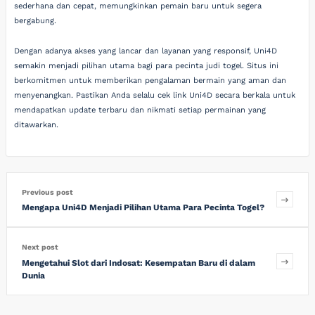
sederhana dan cepat, memungkinkan pemain baru untuk segera
bergabung.
Dengan adanya akses yang lancar dan layanan yang responsif, Uni4D
semakin menjadi pilihan utama bagi para pecinta judi togel. Situs ini
berkomitmen untuk memberikan pengalaman bermain yang aman dan
menyenangkan. Pastikan Anda selalu cek link Uni4D secara berkala untuk
mendapatkan update terbaru dan nikmati setiap permainan yang
ditawarkan.
Previous post
Mengapa Uni4D Menjadi Pilihan Utama Para Pecinta Togel?
Next post
Mengetahui Slot dari Indosat: Kesempatan Baru di dalam
Dunia