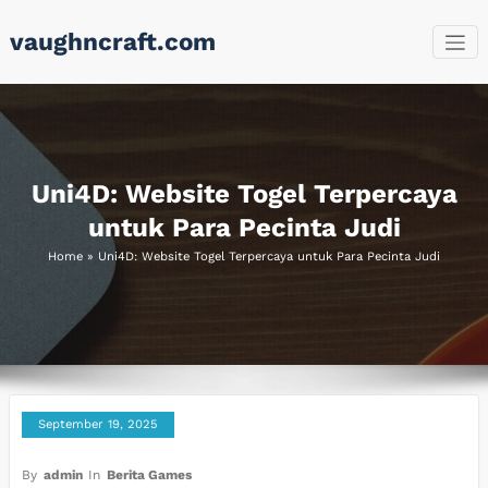
Skip
vaughncraft.com
to
content
Uni4D: Website Togel Terpercaya
untuk Para Pecinta Judi
Home
»
Uni4D: Website Togel Terpercaya untuk Para Pecinta Judi
September 19, 2025
By
admin
In
Berita Games