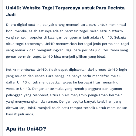
Uni4D: Website Togel Terpercaya untuk Para Pecinta
Judi
Di era digital saat ini, banyak orang mencari cara baru untuk menikmati
hobi mereka, salah satunya adalah bermain togel. Salah satu platform
yang semakin populer di kalangan penggemar judi adalah Uni4D. Sebagai
situs togel terpercaya, Uni4D menawarkan berbagai jenis permainan togel
yang menarik dan menguntungkan. Bagi para pecinta judi, terutama yang
gemar bermain togel, Uni4D bisa menjadi pilihan yang ideal.
Ketika membahas Uni4D, tidak dapat dipisahkan dari proses Uni4D login
yang mudah dan cepat. Para pengguna hanya perlu mendaftar melalui
daftar Uni4D untuk mendapatkan akses ke berbagai fitur menarik di
website Uni4D. Dengan antarmuka yang ramah pengguna dan layanan
pelanggan yang responsif, situs Uni4D menjamin pengalaman bermain
yang menyenangkan dan aman. Dengan begitu banyak kelebihan yang
ditawarkan, Uni4D menjadi salah satu tempat terbaik untuk memuaskan
hasrat judi anda.
Apa itu Uni4D?