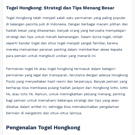
Togel Hongkong: Strategi dan Tips Menang Besar
Togel Hongkong telah menjadi salah satu permainan yang paling populer
di kalangan pecinta judi di Indonesia. Dengan berbagai macam pilihan dan
hadiah besar yang ditawarkan, banyak orang yang berusaha mempelajari
strategi dan tips untuk meraih kemenangan. Dalam dunia togel, istilah
seperti bandar togel dan situs togel menjadi sangat familiar, karena
mereka memainkan peranan penting dalam memberikan akses kepada
para pemain untuk mengikuti undian yang menarik ini.
Permainan togel hk atau togel hongkong termasuk dalam kategori
permainan yang legal dan transparan, terutama dengan adanya Hongkong
Pools yang menyediakan hasil resmi dan terpercaya. Banyak pemain yang
berharap bisa membawa pulang hadiah jackpot dari Hongkong lotto, lotto
hk, atau toto hk. Namun, untuk meningkatkan peluang menang, penting
bagi pemain untuk memahami beberapa strategi dan tips yang akan
dibahas dalam artikel ini, sehingga bisa memaksimalkan pengalaman
bermain di wargatoto dan situs-situs lainnya.
Pengenalan Togel Hongkong