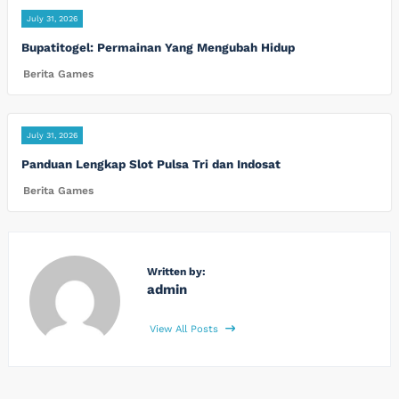
July 31, 2026
Bupatitogel: Permainan Yang Mengubah Hidup
Berita Games
July 31, 2026
Panduan Lengkap Slot Pulsa Tri dan Indosat
Berita Games
Written by:
admin
View All Posts