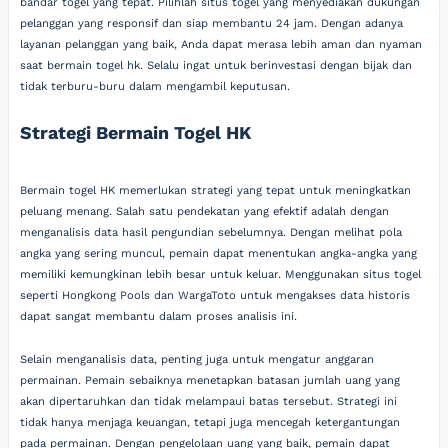
bandar togel yang tepat. Pilihlah situs togel yang menyediakan dukungan
pelanggan yang responsif dan siap membantu 24 jam. Dengan adanya
layanan pelanggan yang baik, Anda dapat merasa lebih aman dan nyaman
saat bermain togel hk. Selalu ingat untuk berinvestasi dengan bijak dan
tidak terburu-buru dalam mengambil keputusan.
Strategi Bermain Togel HK
Bermain togel HK memerlukan strategi yang tepat untuk meningkatkan
peluang menang. Salah satu pendekatan yang efektif adalah dengan
menganalisis data hasil pengundian sebelumnya. Dengan melihat pola
angka yang sering muncul, pemain dapat menentukan angka-angka yang
memiliki kemungkinan lebih besar untuk keluar. Menggunakan situs togel
seperti Hongkong Pools dan WargaToto untuk mengakses data historis
dapat sangat membantu dalam proses analisis ini.
Selain menganalisis data, penting juga untuk mengatur anggaran
permainan. Pemain sebaiknya menetapkan batasan jumlah uang yang
akan dipertaruhkan dan tidak melampaui batas tersebut. Strategi ini
tidak hanya menjaga keuangan, tetapi juga mencegah ketergantungan
pada permainan. Dengan pengelolaan uang yang baik, pemain dapat