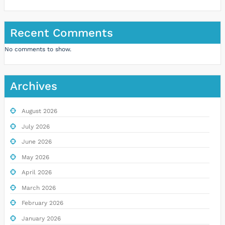
Recent Comments
No comments to show.
Archives
August 2026
July 2026
June 2026
May 2026
April 2026
March 2026
February 2026
January 2026