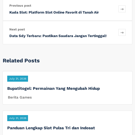
Previous post
Kuda Slot: Platform Slot Online Favorit di Tanah Air
Next post
Data Sdy Terbaru: Pastikan Saudara Jangan Tertinggal!
Related Posts
July 31, 2026
Bupatitogel: Permainan Yang Mengubah Hidup
Berita Games
July 31, 2026
Panduan Lengkap Slot Pulsa Tri dan Indosat