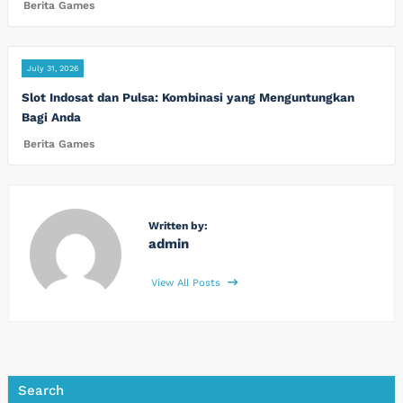
Berita Games
July 31, 2026
Slot Indosat dan Pulsa: Kombinasi yang Menguntungkan
Bagi Anda
Berita Games
Written by:
admin
View All Posts
Search