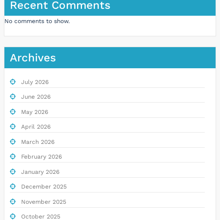
Recent Comments
No comments to show.
Archives
July 2026
June 2026
May 2026
April 2026
March 2026
February 2026
January 2026
December 2025
November 2025
October 2025