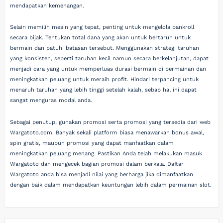
mendapatkan kemenangan.
Selain memilih mesin yang tepat, penting untuk mengelola bankroll
secara bijak. Tentukan total dana yang akan untuk bertaruh untuk
bermain dan patuhi batasan tersebut. Menggunakan strategi taruhan
yang konsisten, seperti taruhan kecil namun secara berkelanjutan, dapat
menjadi cara yang untuk memperluas durasi bermain di permainan dan
meningkatkan peluang untuk meraih profit. Hindari terpancing untuk
menaruh taruhan yang lebih tinggi setelah kalah, sebab hal ini dapat
sangat menguras modal anda.
Sebagai penutup, gunakan promosi serta promosi yang tersedia dari web
Wargatoto.com. Banyak sekali platform biasa menawarkan bonus awal,
spin gratis, maupun promosi yang dapat manfaatkan dalam
meningkatkan peluang menang. Pastikan Anda telah melakukan masuk
Wargatoto dan mengecek bagian promosi dalam berkala. Daftar
Wargatoto anda bisa menjadi nilai yang berharga jika dimanfaatkan
dengan baik dalam mendapatkan keuntungan lebih dalam permainan slot.