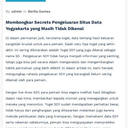
By
admin
In
Berita Games
Membongkar Secrets Pengeluaran Situs Data
Yogyakarta yang Masih Tidak Dikenal
Di dalam permainan judi, terutama togel, data tentang hasil keluaran
sangatlah krusial untuk para pemain. Salah satu tipe togel yang akhir-
akhir ini sering dibicarakan adalah Togel SDY yang juga dikenal sebagai
nama SD . Pengeluaran SDY tidak hanya menjadi informasi yang penting,
tetapi juga bisa jadi sarana dalam menganalisis dan mengembangkan
taktik permainan yang lebih efektif. Di dalam artikel ini, kami hendak
mengungkap rahasia pengeluaran SDY yang barangkali belum sering
dikenali oleh para pemain.
Dengan live draw SDY, para pemain bisa segera melihat hasil dibagikan
dalam real-time, memberikan kepada momen yang menegangkan untuk
mereka yang menonton. Togel SDY sudah mendapatkan perhatian besar,
tidak hanya dari penghargaan yang ditawarkan melainkan juga karena
metode pembuatan data yang transparan. Dengan memahami data SDY
serta rekaman sebelumnya, pemain bisa mengupayakan memprediksi