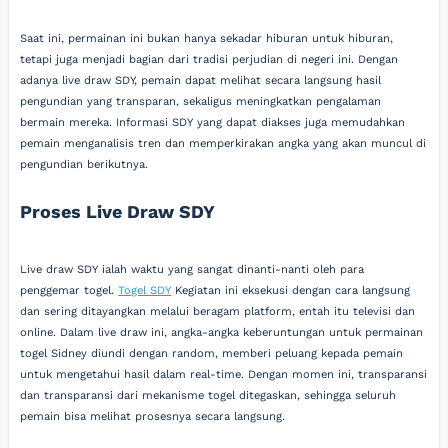
Saat ini, permainan ini bukan hanya sekadar hiburan untuk hiburan,
tetapi juga menjadi bagian dari tradisi perjudian di negeri ini. Dengan
adanya live draw SDY, pemain dapat melihat secara langsung hasil
pengundian yang transparan, sekaligus meningkatkan pengalaman
bermain mereka. Informasi SDY yang dapat diakses juga memudahkan
pemain menganalisis tren dan memperkirakan angka yang akan muncul di
pengundian berikutnya.
Proses Live Draw SDY
Live draw SDY ialah waktu yang sangat dinanti-nanti oleh para
penggemar togel.
Togel SDY
Kegiatan ini eksekusi dengan cara langsung
dan sering ditayangkan melalui beragam platform, entah itu televisi dan
online. Dalam live draw ini, angka-angka keberuntungan untuk permainan
togel Sidney diundi dengan random, memberi peluang kepada pemain
untuk mengetahui hasil dalam real-time. Dengan momen ini, transparansi
dan transparansi dari mekanisme togel ditegaskan, sehingga seluruh
pemain bisa melihat prosesnya secara langsung.