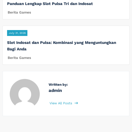
Panduan Lengkap Slot Pulsa Tri dan Indosat
Berita Games
July 31, 2026
Slot Indosat dan Pulsa: Kombinasi yang Menguntungkan
Bagi Anda
Berita Games
Written by:
admin
View All Posts