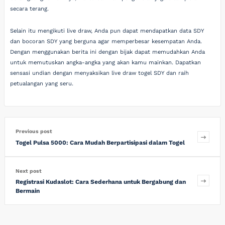
secara terang.
Selain itu mengikuti live draw, Anda pun dapat mendapatkan data SDY
dan bocoran SDY yang berguna agar memperbesar kesempatan Anda.
Dengan menggunakan berita ini dengan bijak dapat memudahkan Anda
untuk memutuskan angka-angka yang akan kamu mainkan. Dapatkan
sensasi undian dengan menyaksikan live draw togel SDY dan raih
petualangan yang seru.
Previous post
Togel Pulsa 5000: Cara Mudah Berpartisipasi dalam Togel
Next post
Registrasi Kudaslot: Cara Sederhana untuk Bergabung dan
Bermain