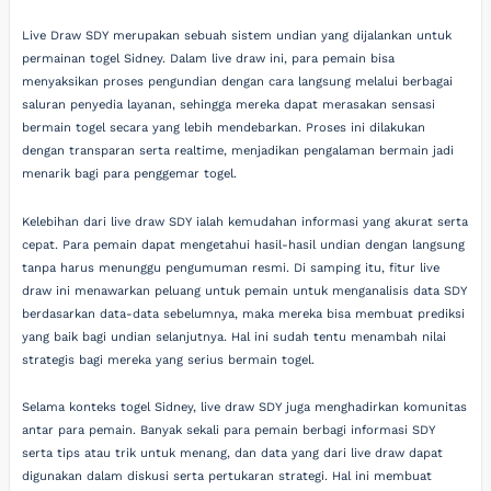
Live Draw SDY merupakan sebuah sistem undian yang dijalankan untuk
permainan togel Sidney. Dalam live draw ini, para pemain bisa
menyaksikan proses pengundian dengan cara langsung melalui berbagai
saluran penyedia layanan, sehingga mereka dapat merasakan sensasi
bermain togel secara yang lebih mendebarkan. Proses ini dilakukan
dengan transparan serta realtime, menjadikan pengalaman bermain jadi
menarik bagi para penggemar togel.
Kelebihan dari live draw SDY ialah kemudahan informasi yang akurat serta
cepat. Para pemain dapat mengetahui hasil-hasil undian dengan langsung
tanpa harus menunggu pengumuman resmi. Di samping itu, fitur live
draw ini menawarkan peluang untuk pemain untuk menganalisis data SDY
berdasarkan data-data sebelumnya, maka mereka bisa membuat prediksi
yang baik bagi undian selanjutnya. Hal ini sudah tentu menambah nilai
strategis bagi mereka yang serius bermain togel.
Selama konteks togel Sidney, live draw SDY juga menghadirkan komunitas
antar para pemain. Banyak sekali para pemain berbagi informasi SDY
serta tips atau trik untuk menang, dan data yang dari live draw dapat
digunakan dalam diskusi serta pertukaran strategi. Hal ini membuat