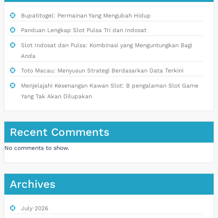
Bupatitogel: Permainan Yang Mengubah Hidup
Panduan Lengkap Slot Pulsa Tri dan Indosat
Slot Indosat dan Pulsa: Kombinasi yang Menguntungkan Bagi
Anda
Toto Macau: Menyusun Strategi Berdasarkan Data Terkini
Menjelajahi Kesenangan Kawan Slot: B pengalaman Slot Game
Yang Tak Akan Dilupakan
Recent Comments
No comments to show.
Archives
July 2026