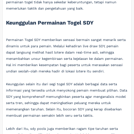
permainan togel tidak hanya sekedar keberuntungan, tetapi namun
memerlukan taktik dan pengetahuan yang baik.
Keunggulan Permainan Togel SDY
Permainan Togel SDY memberikan sensasi bermain sangat menarik serta
dinamis untuk para pemain. Melalui kehadiran live draw SDY, pemain
dapat langsung melihat hasil lotere dalam real-time asli, sehingga
menambahkan unsur kegembiraan serta kejelasan ke dalam permainan.
Hal ini memberikan kesempatan bagi peserta untuk merasakan sensasi
undian seolah-olah mereka hadir di lokasi lotere itu sendiri.
Keunggulan selain itu dari segi togel SDY adalah berbagai data serta
informasi yang tersedia untuk menyokong pemain membuat pilihan. Data
SDY yang komprehensif memungkinkan peserta agar menganalisis model
serta tren, sehingga dapat meningkatkan peluang mereka untuk
memenangkan taruhan. Selain itu, bocoran SDY yang kerap disebarkan
membuat permainan semakin lebih seru serta taktis.
Lebih dari itu, sdy pools juga memberikan ragam tipe taruhan serta