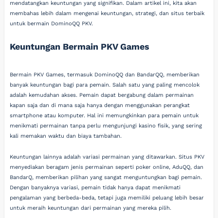
mendatangkan keuntungan yang signifikan. Dalam artikel ini, kita akan
membahas lebih dalam mengenai keuntungan, strategi, dan situs terbaik
untuk bermain DominoQQ PKV.
Keuntungan Bermain PKV Games
Bermain PKV Games, termasuk DominoQQ dan BandarQQ, memberikan
banyak keuntungan bagi para pemain. Salah satu yang paling mencolok
adalah kemudahan akses. Pemain dapat bergabung dalam permainan
kapan saja dan di mana saja hanya dengan menggunakan perangkat
smartphone atau komputer. Hal ini memungkinkan para pemain untuk
menikmati permainan tanpa perlu mengunjungi kasino fisik, yang sering
kali memakan waktu dan biaya tambahan.
Keuntungan lainnya adalah variasi permainan yang ditawarkan. Situs PKV
menyediakan beragam jenis permainan seperti poker online, AduQQ, dan
BandarQ, memberikan pilihan yang sangat menguntungkan bagi pemain.
Dengan banyaknya variasi, pemain tidak hanya dapat menikmati
pengalaman yang berbeda-beda, tetapi juga memiliki peluang lebih besar
untuk meraih keuntungan dari permainan yang mereka pilih.