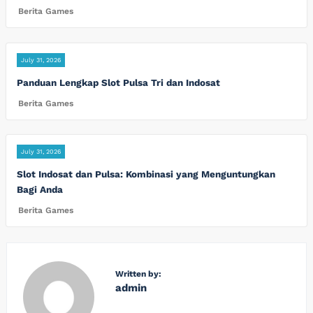
Berita Games
July 31, 2026
Panduan Lengkap Slot Pulsa Tri dan Indosat
Berita Games
July 31, 2026
Slot Indosat dan Pulsa: Kombinasi yang Menguntungkan
Bagi Anda
Berita Games
Written by:
admin