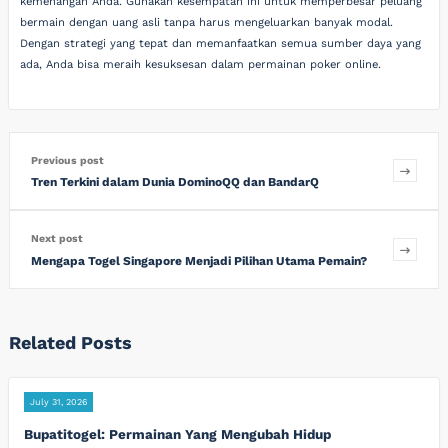
kemenangan Anda. Gunakan kesempatan ini untuk memperbesar peluang
bermain dengan uang asli tanpa harus mengeluarkan banyak modal.
Dengan strategi yang tepat dan memanfaatkan semua sumber daya yang
ada, Anda bisa meraih kesuksesan dalam permainan poker online.
Previous post
Tren Terkini dalam Dunia DominoQQ dan BandarQ
Next post
Mengapa Togel Singapore Menjadi Pilihan Utama Pemain?
Related Posts
July 31, 2026
Bupatitogel: Permainan Yang Mengubah Hidup