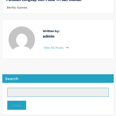
Berita Games
Written by:
admin
View All Posts
Search
Search