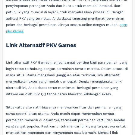
penyimpanan perangkat Anda dan buka untuk memulai instalasi. Ikuti
petunjuk yang muncul di layar untuk menyelesaikan proses ini. Dengan
aplikasi PKV yang terinstall, Anda dapat langsung menikmati permainan
poker dan berbagai permainan lainnya secara online dengan mudah.
agen
pkv games
Link Alternatif PKV Games
Link alternatif PKV Games menjadi sangat penting bagi para pemain yang
ingin tetap terhubung dengan permainan favorit mereka. Dalam situasi di
mana situs utama mengalami gangguan atau terblokir, link alternatif
menyediakan akses yang mudah dan cepat. Dengan menggunakan link
alternatif ini, Anda dapat terus menikmati berbagai permainan yang
ditawarkan oleh PKV QQ tanpa harus khawatir kehilangan akses.
Situs-situs alternatif biasanya menawarkan fitur dan permainan yang
sama seperti situs utama. Anda masih dapat menemukan semua
permainan menarik di dalamnya, termasuk permainan kartu dan bandar
yang sangat populer. Pastikan untuk mencari link yang terpercaya untuk
memastikan keamanan dan kenyamanan saat bermain. Mencari link