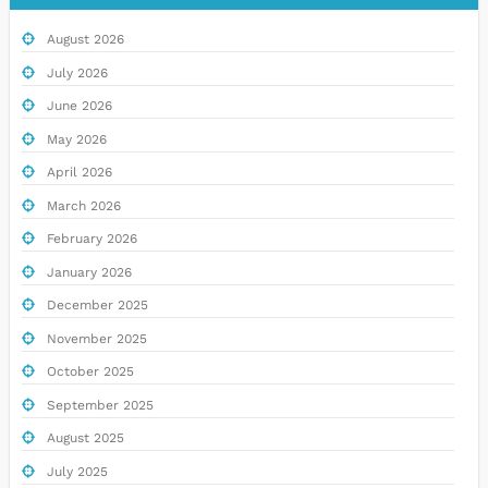
August 2026
July 2026
June 2026
May 2026
April 2026
March 2026
February 2026
January 2026
December 2025
November 2025
October 2025
September 2025
August 2025
July 2025