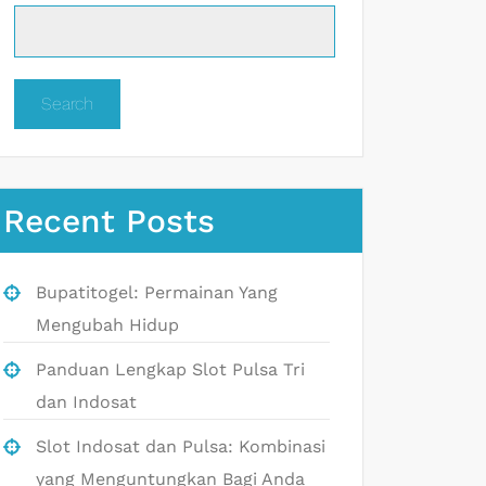
Search
Recent Posts
Bupatitogel: Permainan Yang
Mengubah Hidup
Panduan Lengkap Slot Pulsa Tri
dan Indosat
Slot Indosat dan Pulsa: Kombinasi
yang Menguntungkan Bagi Anda