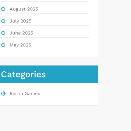
August 2025
July 2025
June 2025
May 2025
Categories
Berita Games