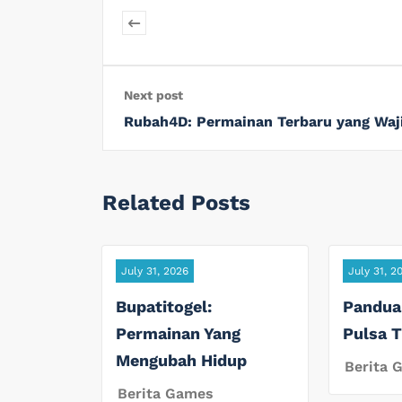
Next post
Rubah4D: Permainan Terbaru yang Waj
Related Posts
July 31, 2026
July 31, 2
Bupatitogel:
Pandua
Permainan Yang
Pulsa T
Mengubah Hidup
Berita 
Berita Games