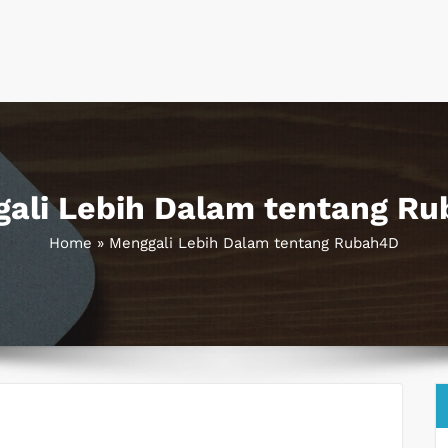
ali Lebih Dalam tentang R
Home
»
Menggali Lebih Dalam tentang Rubah4D