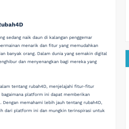
 Rubah4D
ng sedang naik daun di kalangan penggemar
 permainan menarik dan fitur yang memudahkan
an banyak orang. Dalam dunia yang semakin digital
g menghibur dan menyenangkan bagi mereka yang
.
dalam tentang rubah4D, menjelajahi fitur-fitur
 bagaimana platform ini dapat memberikan
. Dengan memahami lebih jauh tentang rubah4D,
h dari platform ini dan mungkin terinspirasi untuk