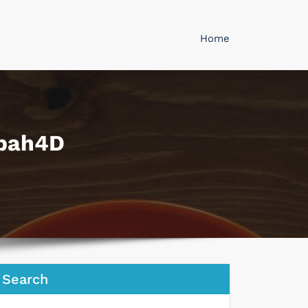
Home
ubah4D
Search