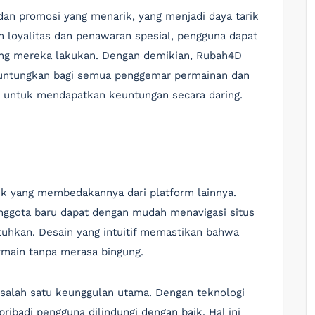
an promosi yang menarik, yang menjadi daya tarik
am loyalitas dan penawaran spesial, pengguna dapat
yang mereka lakukan. Dengan demikian, Rubah4D
untungkan bagi semua penggemar permainan dan
g untuk mendapatkan keuntungan secara daring.
k yang membedakannya dari platform lainnya.
ggota baru dapat dengan mudah menavigasi situs
hkan. Desain yang intuitif memastikan bahwa
main tanpa merasa bingung.
salah satu keunggulan utama. Dengan teknologi
pribadi pengguna dilindungi dengan baik. Hal ini