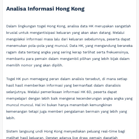
Analisa Informasi Hong Kong
Dalam lingkungan togel Hong Kong, analisa data HK merupakan sangatlah
krusial untuk mengantisipasi keluaran yang akan akan datang. Melalui
mengoleksi informasi masa lalu dari keluaran sebelumnya, peserta dapat
menemukan pola-pola yang muncul. Data HK, yang mengandung beraneka
ragam data tentang angka yang sering kerap terlihat serta frekuensinya,
membantu para pemain dalam mengambil pilihan yang lebih bijak dalam
memilih nomor yang akan dipilih.
Togel HK pun memegang peran dalam analisis tersebut, di mana setiap
hasil hasil memberikan informasi yang bermanfaat dalam dianalisis
selanjutnya. Melalui pemeriksaan informasi HK 6D, peserta dapat
mempelajari dengan lebih baik mengenai kecenderungan angka angka yang
muncul muncul. Hal ini bukan hanya menambah kemungkinan
kemenangan tetapi juga memberi pengalaman bermain yang lebih yang
lebih.
Sistem langsung undi Hong Kong menyediakan peluang real-time bagi
melihat hasil keluaran. Dengan adanya live draw, pemain dapatlah