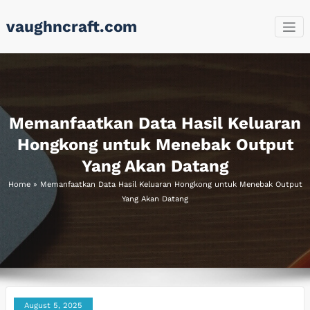
Skip
vaughncraft.com
to
content
Memanfaatkan Data Hasil Keluaran
Hongkong untuk Menebak Output
Yang Akan Datang
Home
»
Memanfaatkan Data Hasil Keluaran Hongkong untuk Menebak Output
Yang Akan Datang
August 5, 2025