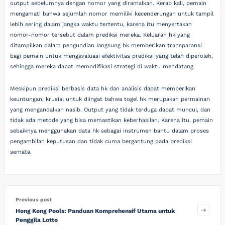
output sebelumnya dengan nomor yang diramalkan. Kerap kali, pemain
mengamati bahwa sejumlah nomor memiliki kecenderungan untuk tampil
lebih sering dalam jangka waktu tertentu, karena itu menyertakan
nomor-nomor tersebut dalam prediksi mereka. Keluaran hk yang
ditampilkan dalam pengundian langsung hk memberikan transparansi
bagi pemain untuk mengevaluasi efektivitas prediksi yang telah diperoleh,
sehingga mereka dapat memodifikasi strategi di waktu mendatang.
Meskipun prediksi berbasis data hk dan analisis dapat memberikan
keuntungan, krusial untuk diingat bahwa togel hk merupakan permainan
yang mengandalkan nasib. Output yang tidak terduga dapat muncul, dan
tidak ada metode yang bisa memastikan keberhasilan. Karena itu, pemain
sebaiknya menggunakan data hk sebagai instrumen bantu dalam proses
pengambilan keputusan dan tidak cuma bergantung pada prediksi
semata.
Previous post
Hong Kong Pools: Panduan Komprehensif Utama untuk
Penggila Lotto