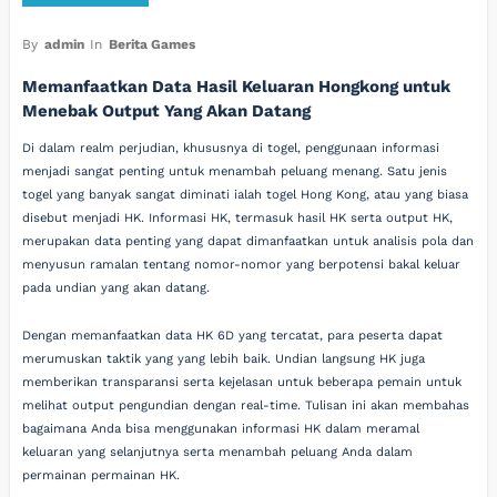
By
admin
In
Berita Games
Memanfaatkan Data Hasil Keluaran Hongkong untuk
Menebak Output Yang Akan Datang
Di dalam realm perjudian, khususnya di togel, penggunaan informasi
menjadi sangat penting untuk menambah peluang menang. Satu jenis
togel yang banyak sangat diminati ialah togel Hong Kong, atau yang biasa
disebut menjadi HK. Informasi HK, termasuk hasil HK serta output HK,
merupakan data penting yang dapat dimanfaatkan untuk analisis pola dan
menyusun ramalan tentang nomor-nomor yang berpotensi bakal keluar
pada undian yang akan datang.
Dengan memanfaatkan data HK 6D yang tercatat, para peserta dapat
merumuskan taktik yang yang lebih baik. Undian langsung HK juga
memberikan transparansi serta kejelasan untuk beberapa pemain untuk
melihat output pengundian dengan real-time. Tulisan ini akan membahas
bagaimana Anda bisa menggunakan informasi HK dalam meramal
keluaran yang selanjutnya serta menambah peluang Anda dalam
permainan permainan HK.