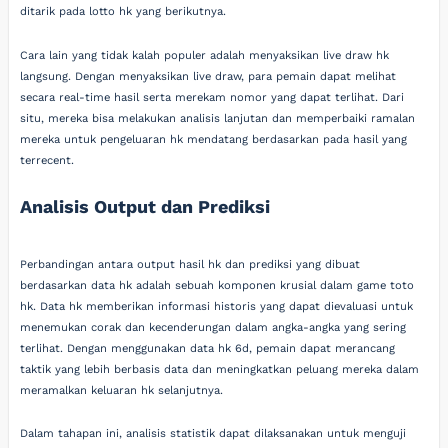
ditarik pada lotto hk yang berikutnya.
Cara lain yang tidak kalah populer adalah menyaksikan live draw hk
langsung. Dengan menyaksikan live draw, para pemain dapat melihat
secara real-time hasil serta merekam nomor yang dapat terlihat. Dari
situ, mereka bisa melakukan analisis lanjutan dan memperbaiki ramalan
mereka untuk pengeluaran hk mendatang berdasarkan pada hasil yang
terrecent.
Analisis Output dan Prediksi
Perbandingan antara output hasil hk dan prediksi yang dibuat
berdasarkan data hk adalah sebuah komponen krusial dalam game toto
hk. Data hk memberikan informasi historis yang dapat dievaluasi untuk
menemukan corak dan kecenderungan dalam angka-angka yang sering
terlihat. Dengan menggunakan data hk 6d, pemain dapat merancang
taktik yang lebih berbasis data dan meningkatkan peluang mereka dalam
meramalkan keluaran hk selanjutnya.
Dalam tahapan ini, analisis statistik dapat dilaksanakan untuk menguji