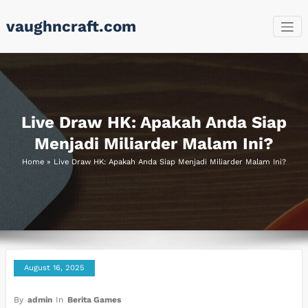
Skip
vaughncraft.com
to
content
Live Draw HK: Apakah Anda Siap
Menjadi Miliarder Malam Ini?
Home
»
Live Draw HK: Apakah Anda Siap Menjadi Miliarder Malam Ini?
August 16, 2025
By
admin
In
Berita Games