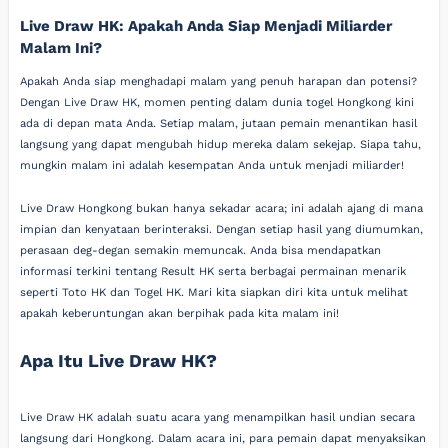
Live Draw HK: Apakah Anda Siap Menjadi Miliarder
Malam Ini?
Apakah Anda siap menghadapi malam yang penuh harapan dan potensi?
Dengan Live Draw HK, momen penting dalam dunia togel Hongkong kini
ada di depan mata Anda. Setiap malam, jutaan pemain menantikan hasil
langsung yang dapat mengubah hidup mereka dalam sekejap. Siapa tahu,
mungkin malam ini adalah kesempatan Anda untuk menjadi miliarder!
Live Draw Hongkong bukan hanya sekadar acara; ini adalah ajang di mana
impian dan kenyataan berinteraksi. Dengan setiap hasil yang diumumkan,
perasaan deg-degan semakin memuncak. Anda bisa mendapatkan
informasi terkini tentang Result HK serta berbagai permainan menarik
seperti Toto HK dan Togel HK. Mari kita siapkan diri kita untuk melihat
apakah keberuntungan akan berpihak pada kita malam ini!
Apa Itu Live Draw HK?
Live Draw HK adalah suatu acara yang menampilkan hasil undian secara
langsung dari Hongkong. Dalam acara ini, para pemain dapat menyaksikan