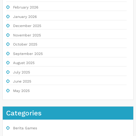
February 2026
January 2026
December 2025
November 2025
October 2025
September 2025
August 2025
July 2025
June 2025
May 2025
Categories
Berita Games