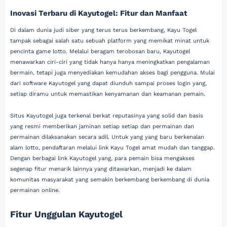
Inovasi Terbaru di Kayutogel: Fitur dan Manfaat
Di dalam dunia judi siber yang terus terus berkembang, Kayu Togel
tampak sebagai salah satu sebuah platform yang memikat minat untuk
pencinta game lotto. Melalui beragam terobosan baru, Kayutogel
menawarkan ciri-ciri yang tidak hanya hanya meningkatkan pengalaman
bermain, tetapi juga menyediakan kemudahan akses bagi pengguna. Mulai
dari software Kayutogel yang dapat diunduh sampai proses login yang,
setiap diramu untuk memastikan kenyamanan dan keamanan pemain.
Situs Kayutogel juga terkenal berkat reputasinya yang solid dan basis
yang resmi memberikan jaminan setiap setiap dan permainan dan
permainan dilaksanakan secara adil. Untuk yang yang baru berkenalan
alam lotto, pendaftaran melalui link Kayu Togel amat mudah dan tanggap.
Dengan berbagai link Kayutogel yang, para pemain bisa mengakses
segenap fitur menarik lainnya yang ditawarkan, menjadi ke dalam
komunitas masyarakat yang semakin berkembang berkembang di dunia
permainan online.
Fitur Unggulan Kayutogel