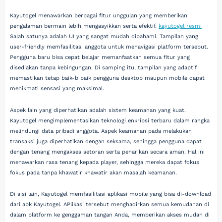
Kayutogel menawarkan berbagai fitur unggulan yang memberikan
pengalaman bermain lebih mengasyikkan serta efektif.
kayutogel resmi
Salah satunya adalah UI yang sangat mudah dipahami. Tampilan yang
user-friendly memfasilitasi anggota untuk menavigasi platform tersebut.
Pengguna baru bisa cepat belajar memanfaatkan semua fitur yang
disediakan tanpa kebingungan. Di samping itu, tampilan yang adaptif
memastikan tetap baik-b baik pengguna desktop maupun mobile dapat
menikmati sensasi yang maksimal.
Aspek lain yang diperhatikan adalah sistem keamanan yang kuat.
Kayutogel mengimplementasikan teknologi enkripsi terbaru dalam rangka
melindungi data pribadi anggota. Aspek keamanan pada melakukan
transaksi juga diperhatikan dengan seksama, sehingga pengguna dapat
dengan tenang mengakses setoran serta penarikan secara aman. Hal ini
menawarkan rasa tenang kepada player, sehingga mereka dapat fokus
fokus pada tanpa khawatir khawatir akan masalah keamanan.
Di sisi lain, Kayutogel memfasilitasi aplikasi mobile yang bisa di-download
dari apk Kayutogel. APlikasi tersebut menghadirkan semua kemudahan di
dalam platform ke genggaman tangan Anda, memberikan akses mudah di