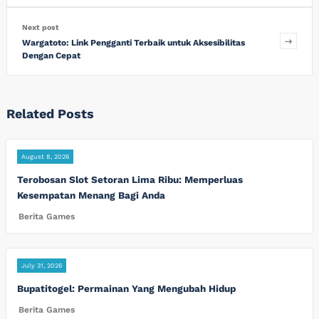
Next post
Wargatoto: Link Pengganti Terbaik untuk Aksesibilitas
Dengan Cepat
Related Posts
August 8, 2026
Terobosan Slot Setoran Lima Ribu: Memperluas
Kesempatan Menang Bagi Anda
Berita Games
July 31, 2026
Bupatitogel: Permainan Yang Mengubah Hidup
Berita Games