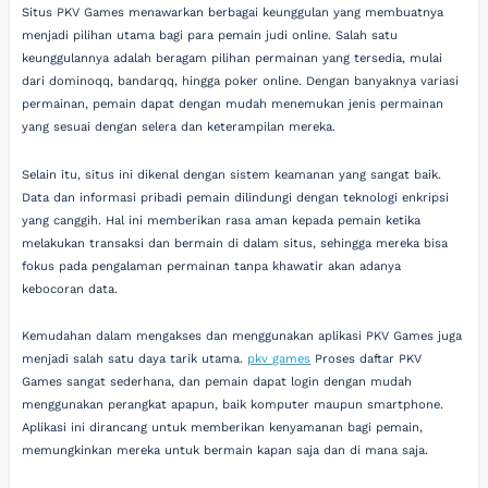
Situs PKV Games menawarkan berbagai keunggulan yang membuatnya
menjadi pilihan utama bagi para pemain judi online. Salah satu
keunggulannya adalah beragam pilihan permainan yang tersedia, mulai
dari dominoqq, bandarqq, hingga poker online. Dengan banyaknya variasi
permainan, pemain dapat dengan mudah menemukan jenis permainan
yang sesuai dengan selera dan keterampilan mereka.
Selain itu, situs ini dikenal dengan sistem keamanan yang sangat baik.
Data dan informasi pribadi pemain dilindungi dengan teknologi enkripsi
yang canggih. Hal ini memberikan rasa aman kepada pemain ketika
melakukan transaksi dan bermain di dalam situs, sehingga mereka bisa
fokus pada pengalaman permainan tanpa khawatir akan adanya
kebocoran data.
Kemudahan dalam mengakses dan menggunakan aplikasi PKV Games juga
menjadi salah satu daya tarik utama.
pkv games
Proses daftar PKV
Games sangat sederhana, dan pemain dapat login dengan mudah
menggunakan perangkat apapun, baik komputer maupun smartphone.
Aplikasi ini dirancang untuk memberikan kenyamanan bagi pemain,
memungkinkan mereka untuk bermain kapan saja dan di mana saja.