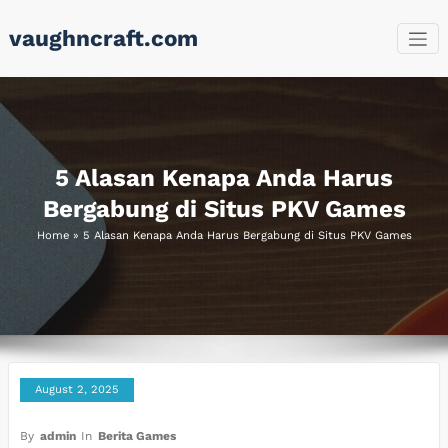
Skip
vaughncraft.com
to
content
5 Alasan Kenapa Anda Harus
Bergabung di Situs PKV Games
Home
»
5 Alasan Kenapa Anda Harus Bergabung di Situs PKV Games
August 2, 2025
By
admin
In
Berita Games