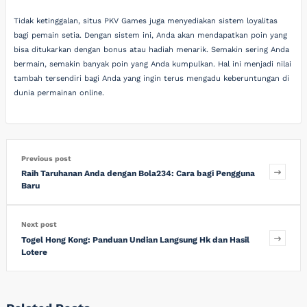
Tidak ketinggalan, situs PKV Games juga menyediakan sistem loyalitas
bagi pemain setia. Dengan sistem ini, Anda akan mendapatkan poin yang
bisa ditukarkan dengan bonus atau hadiah menarik. Semakin sering Anda
bermain, semakin banyak poin yang Anda kumpulkan. Hal ini menjadi nilai
tambah tersendiri bagi Anda yang ingin terus mengadu keberuntungan di
dunia permainan online.
Previous post
Raih Taruhanan Anda dengan Bola234: Cara bagi Pengguna
Baru
Next post
Togel Hong Kong: Panduan Undian Langsung Hk dan Hasil
Lotere