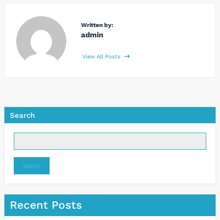
Written by:
admin
View All Posts
Search
Search
Recent Posts