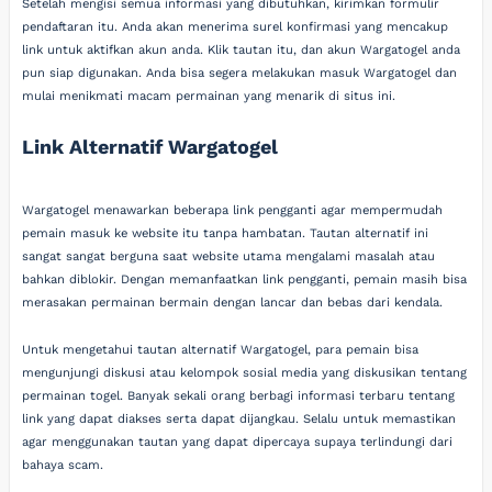
Setelah mengisi semua informasi yang dibutuhkan, kirimkan formulir
pendaftaran itu. Anda akan menerima surel konfirmasi yang mencakup
link untuk aktifkan akun anda. Klik tautan itu, dan akun Wargatogel anda
pun siap digunakan. Anda bisa segera melakukan masuk Wargatogel dan
mulai menikmati macam permainan yang menarik di situs ini.
Link Alternatif Wargatogel
Wargatogel menawarkan beberapa link pengganti agar mempermudah
pemain masuk ke website itu tanpa hambatan. Tautan alternatif ini
sangat sangat berguna saat website utama mengalami masalah atau
bahkan diblokir. Dengan memanfaatkan link pengganti, pemain masih bisa
merasakan permainan bermain dengan lancar dan bebas dari kendala.
Untuk mengetahui tautan alternatif Wargatogel, para pemain bisa
mengunjungi diskusi atau kelompok sosial media yang diskusikan tentang
permainan togel. Banyak sekali orang berbagi informasi terbaru tentang
link yang dapat diakses serta dapat dijangkau. Selalu untuk memastikan
agar menggunakan tautan yang dapat dipercaya supaya terlindungi dari
bahaya scam.