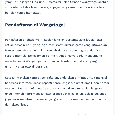
yang. Terus jangan lupa untuk memakai link alternatif Wargatogel apabila
situs utama tidak bisa diakses, supaya pengalaman bermain Anda tetap
berjalan tanpa hambatan.
Pendaftaran di Wargatogel
Pendaftaran di platform ini adalah langkah pertama yang krusial bagi
setiap pemain baru yang ingin menikmati diverse game yang ditawarkan.
Proses pendaftaran ini cukup mudah dan cepat, sehingga anda bisa
segera memulai pengalaman bermain. Anda hanya perlu mengunjungi
website resmi Wargatogel dan mencari tombol pendaftaran yang
umumnya terletak di beranda.
Setelah menekan tombol pendaftaran, anda akan diminta untuk mengisi
beberapa informasi dasar seperti nama lengkap, alamat email, dan nomor
telepon. Pastikan informasi yang anda masukkan akurat dan lengkap
untuk menghindari masalah saat proses verifikasi akun. Selain itu, anda
juga perlu membuat password yang kuat untuk memastikan akun Anda
dari akses ilegal.