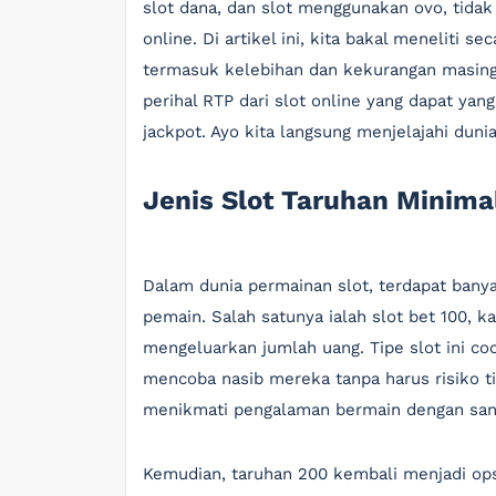
slot dana, dan slot menggunakan ovo, tidak
online. Di artikel ini, kita bakal meneliti 
termasuk kelebihan dan kekurangan masing-
perihal RTP dari slot online yang dapat ya
jackpot. Ayo kita langsung menjelajahi dun
Jenis Slot Taruhan Minima
Dalam dunia permainan slot, terdapat bany
pemain. Salah satunya ialah slot bet 100,
mengeluarkan jumlah uang. Tipe slot ini 
mencoba nasib mereka tanpa harus risiko ti
menikmati pengalaman bermain dengan sant
Kemudian, taruhan 200 kembali menjadi op