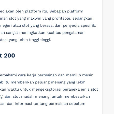
sediakan oleh platform itu. Sebagian platform
ainan slot yang maxwin yang profitable, sedangkan
negeri atau slot yang berasal dari penyedia spesifik.
kan sangat meningkatkan kualitas pengalaman
si yang lebih tinggi tinggi.
et 200
 memahami cara kerja permainan dan memilih mesin
ebab itu memberikan peluang menang yang lebih
hkan waktu untuk mengeksplorasi beraneka jenis slot
tinggi dan slot mudah menang, untuk membesarkan
asan dan informasi tentang permainan sebelum