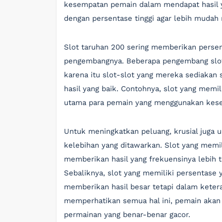
kesempatan pemain dalam mendapat hasil ya
dengan persentase tinggi agar lebih mudah 
Slot taruhan 200 sering memberikan persent
pengembangnya. Beberapa pengembang slot d
karena itu slot-slot yang mereka sediakan
hasil yang baik. Contohnya, slot yang memil
utama para pemain yang menggunakan kesem
Untuk meningkatkan peluang, krusial juga u
kelebihan yang ditawarkan. Slot yang memil
memberikan hasil yang frekuensinya lebih ti
Sebaliknya, slot yang memiliki persentase ya
memberikan hasil besar tetapi dalam kete
memperhatikan semua hal ini, pemain aka
permainan yang benar-benar gacor.