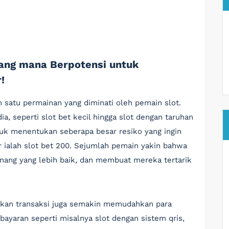
ang mana Berpotensi untuk
!
ah satu permainan yang diminati oleh pemain slot.
ia, seperti slot bet kecil hingga slot dengan taruhan
untuk menentukan seberapa besar resiko yang ingin
r ialah slot bet 200. Sejumlah pemain yakin bahwa
nang yang lebih baik, dan membuat mereka tertarik
ukan transaksi juga semakin memudahkan para
aran seperti misalnya slot dengan sistem qris,