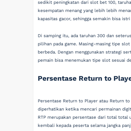
sedikit peningkatan dari slot bet 100, tar
kesempatan menang yang lebih lebih menarik
kapasitas gacor, sehingga semakin bisa istri
Di samping itu, ada taruhan 300 dan seter
pilihan pada game. Masing-masing tipe slo
berbeda. Dengan menggunakan strategi serta
pemain bisa menemukan tipe slot sesuai d
Persentase Return to Playe
Persentase Return to Player atau Return to
diperhatikan ketika mencari permainan digi
RTP merupakan persentase dari total total 
kembali kepada peserta selama jangka panjan