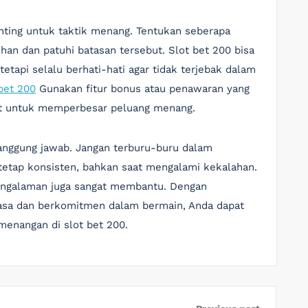
nting untuk taktik menang. Tentukan seberapa
an dan patuhi batasan tersebut. Slot bet 200 bisa
tapi selalu berhati-hati agar tidak terjebak dalam
 bet 200
Gunakan fitur bonus atau penawaran yang
rnet untuk memperbesar peluang menang.
tanggung jawab. Jangan terburu-buru dalam
etap konsisten, bahkan saat mengalami kekalahan.
pengalaman juga sangat membantu. Dengan
iasa dan berkomitmen dalam bermain, Anda dapat
nangan di slot bet 200.