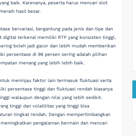
ng baik. Karenanya, peserta harus mencari slot
meraih hasil besar.
ase bervariasi, bergantung pada jenis dan tipe dan
igital terkenal memiliki RTP yang konsisten tinggi,
 sering boleh jadi gacor dan lebih mudah memberikan
iki persentase di 96 persen sering adalah pilihan
patan menang yang lebih lebih baik.
ntuk meninjau faktor lain termasuk fluktuasi serta
iki persentase tinggi dan fluktuasi rendah biasanya
nggi walaupun dengan nilai yang lebih sedikit.
ng tinggi dan volatilitas yang tinggi bisa
raturan tingkat rendah. Dengan mempertimbangkan
n meningkatkan pengalaman bermain dan mencari