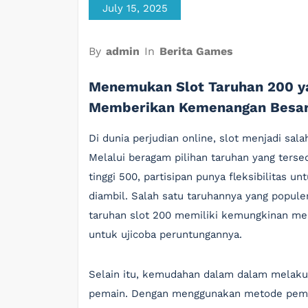
July 15, 2025
By
admin
In
Berita Games
Menemukan Slot Taruhan 200 y
Memberikan Kemenangan Besar
Di dunia perjudian online, slot menjadi sal
Melalui beragam pilihan taruhan yang tersed
tinggi 500, partisipan punya fleksibilitas 
diambil. Salah satu taruhannya yang popule
taruhan slot 200 memiliki kemungkinan me
untuk ujicoba peruntungannya.
Selain itu, kemudahan dalam dalam melak
pemain. Dengan menggunakan metode pembay