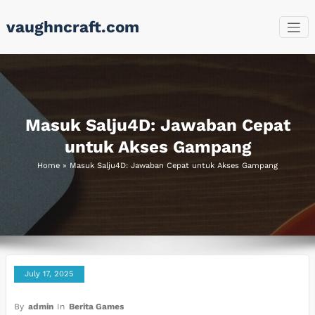
Skip
vaughncraft.com
to
content
Masuk Salju4D: Jawaban Cepat
untuk Akses Gampang
Home
»
Masuk Salju4D: Jawaban Cepat untuk Akses Gampang
July 17, 2025
By
admin
In
Berita Games