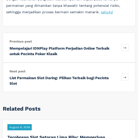
permainan yang dimainkan tanpa khawatir tentang potensial risiko,
sehingga menjadikan proses bermain semakin menarik.
salju4d
Previous post
Mempelajari IDNPlay Platform Perjudian Online Terbaik
untuk Pecinta Poker Klasik
Next post
List Permainan Slot Daring: Pilihan Terbaik bagi Pecinta
Slot
Related Posts
August 8, 2026
Terobosan Slot Setoran Lima Ribu: Memperluas