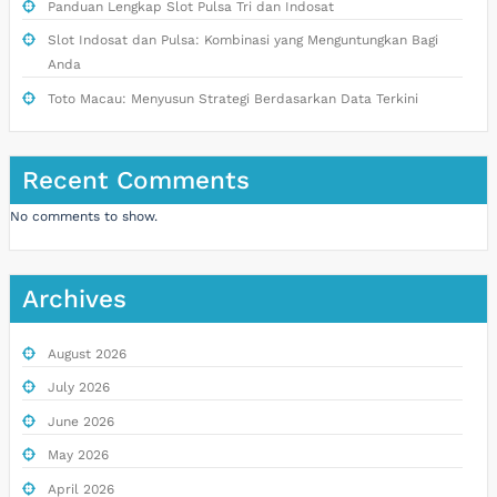
Panduan Lengkap Slot Pulsa Tri dan Indosat
Slot Indosat dan Pulsa: Kombinasi yang Menguntungkan Bagi
Anda
Toto Macau: Menyusun Strategi Berdasarkan Data Terkini
Recent Comments
No comments to show.
Archives
August 2026
July 2026
June 2026
May 2026
April 2026