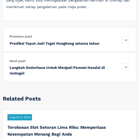
yang bijak, kamu bisa meningkatkan pengalaman bermain di IDNPlay dan
menikmati setiap pengalaman pada meja poker.
Previous post
Prediksi Tepat Judi Togel Hongkong selama tahun
Next post
Langkah Sederhana Untuk Menjadi Pemain Handal di
Iontogel
Related Posts
August 8, 2026
Terobosan Slot Setoran Lima Ribu: Memperluas
Kesempatan Menang Bagi Anda