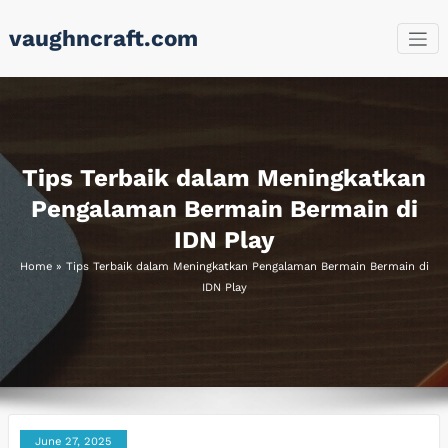
Skip
vaughncraft.com
to
content
Tips Terbaik dalam Meningkatkan
Pengalaman Bermain Bermain di
IDN Play
Home
»
Tips Terbaik dalam Meningkatkan Pengalaman Bermain Bermain di
IDN Play
June 27, 2025