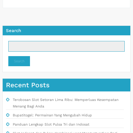
Search
Search
Recent Posts
Terobosan Slot Setoran Lima Ribu: Memperluas Kesempatan
Menang Bagi Anda
Bupatitogel: Permainan Yang Mengubah Hidup
Panduan Lengkap Slot Pulsa Tri dan Indosat