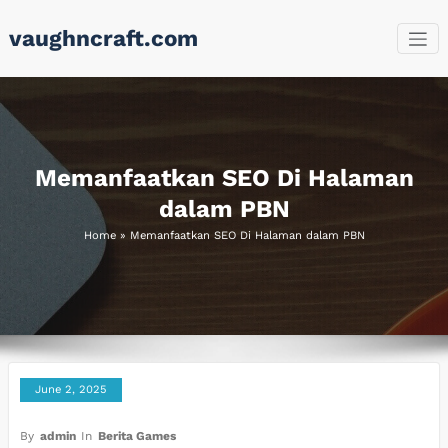
Skip
vaughncraft.com
to
content
Memanfaatkan SEO Di Halaman
dalam PBN
Home
»
Memanfaatkan SEO Di Halaman dalam PBN
June 2, 2025
By
admin
In
Berita Games