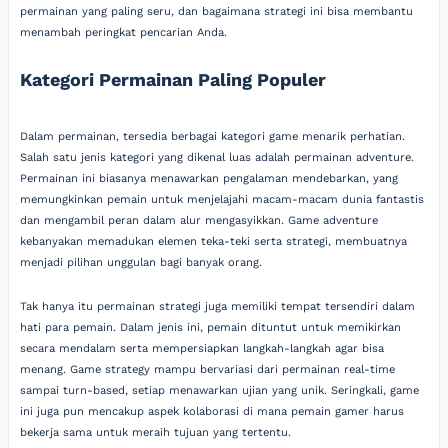
permainan yang paling seru, dan bagaimana strategi ini bisa membantu
menambah peringkat pencarian Anda.
Kategori Permainan Paling Populer
Dalam permainan, tersedia berbagai kategori game menarik perhatian.
Salah satu jenis kategori yang dikenal luas adalah permainan adventure.
Permainan ini biasanya menawarkan pengalaman mendebarkan, yang
memungkinkan pemain untuk menjelajahi macam-macam dunia fantastis
dan mengambil peran dalam alur mengasyikkan. Game adventure
kebanyakan memadukan elemen teka-teki serta strategi, membuatnya
menjadi pilihan unggulan bagi banyak orang.
Tak hanya itu permainan strategi juga memiliki tempat tersendiri dalam
hati para pemain. Dalam jenis ini, pemain dituntut untuk memikirkan
secara mendalam serta mempersiapkan langkah-langkah agar bisa
menang. Game strategy mampu bervariasi dari permainan real-time
sampai turn-based, setiap menawarkan ujian yang unik. Seringkali, game
ini juga pun mencakup aspek kolaborasi di mana pemain gamer harus
bekerja sama untuk meraih tujuan yang tertentu.