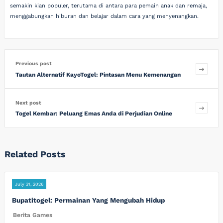
semakin kian populer, terutama di antara para pemain anak dan remaja,
menggabungkan hiburan dan belajar dalam cara yang menyenangkan.
Previous post
Tautan Alternatif KayoTogel: Pintasan Menu Kemenangan
Next post
Togel Kembar: Peluang Emas Anda di Perjudian Online
Related Posts
July 31, 2026
Bupatitogel: Permainan Yang Mengubah Hidup
Berita Games