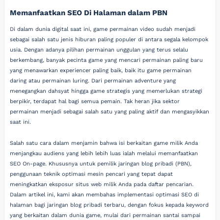
Memanfaatkan SEO Di Halaman dalam PBN
Di dalam dunia digital saat ini, game permainan video sudah menjadi
sebagai salah satu jenis hiburan paling populer di antara segala kelompok
usia. Dengan adanya pilihan permainan unggulan yang terus selalu
berkembang, banyak pecinta game yang mencari permainan paling baru
yang menawarkan experiencer paling baik, baik itu game permainan
daring atau permainan luring. Dari permainan adventure yang
menegangkan dahsyat hingga game strategis yang memerlukan strategi
berpikir, terdapat hal bagi semua pemain. Tak heran jika sektor
permainan menjadi sebagai salah satu yang paling aktif dan mengasyikkan
saat ini.
Salah satu cara dalam menjamin bahwa isi berkaitan game milik Anda
menjangkau audiens yang lebih lebih luas ialah melalui memanfaatkan
SEO On-page. Khususnya untuk pemilik jaringan blog pribadi (PBN),
penggunaan teknik optimasi mesin pencari yang tepat dapat
meningkatkan eksposur situs web milik Anda pada daftar pencarian.
Dalam artikel ini, kami akan membahas implementasi optimasi SEO di
halaman bagi jaringan blog pribadi terbaru, dengan fokus kepada keyword
yang berkaitan dalam dunia game, mulai dari permainan santai sampai