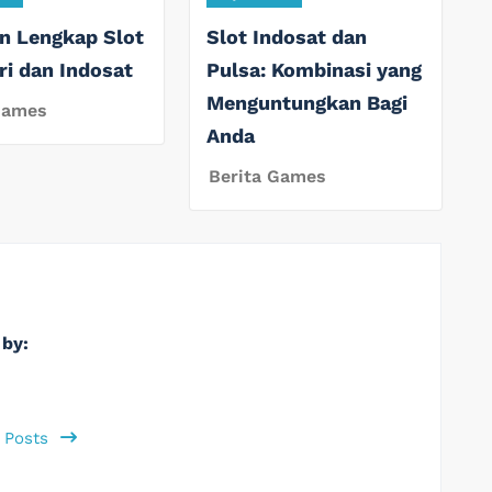
n Lengkap Slot
Slot Indosat dan
ri dan Indosat
Pulsa: Kombinasi yang
Menguntungkan Bagi
Games
Anda
Berita Games
 by:
l Posts