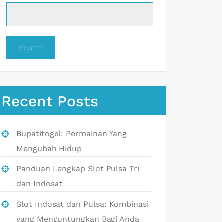
Search
Recent Posts
Bupatitogel: Permainan Yang
Mengubah Hidup
Panduan Lengkap Slot Pulsa Tri
dan Indosat
Slot Indosat dan Pulsa: Kombinasi
yang Menguntungkan Bagi Anda