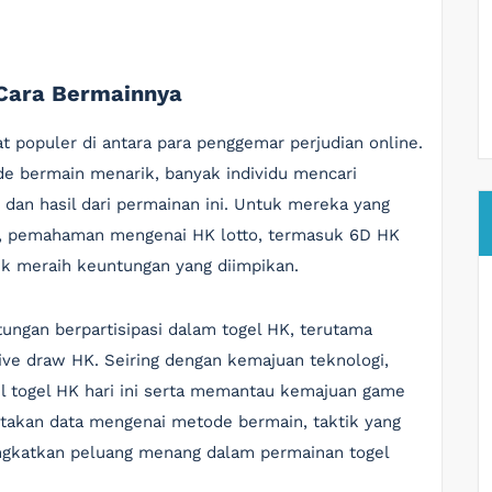
 Cara Bermainnya
t populer di antara para penggemar perjudian online.
e bermain menarik, banyak individu mencari
K dan hasil dari permainan ini. Untuk mereka yang
el, pemahaman mengenai HK lotto, termasuk 6D HK
uk meraih keuntungan yang diimpikan.
ungan berpartisipasi dalam togel HK, terutama
ive draw HK. Seiring dengan kemajuan teknologi,
l togel HK hari ini serta memantau kemajuan game
takan data mengenai metode bermain, taktik yang
ngkatkan peluang menang dalam permainan togel