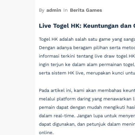
By
admin
In
Berita Games
Live Togel HK: Keuntungan dan
Togel HK adalah salah satu game yang sanga
Dengan adanya beragam pilihan serta metod
informasi terkini tentang live draw togel H
ingin terjun ke dalam alam permainan tog
serta sistem HK live, merupakan kunci unt
Pada artikel ini, kami akan membahas keunt
melalui platform daring yang menawarkan l
pemain dapat dengan mudah mengikuti hasi
dalam real-time. Jangan lupa untuk menyer
dapat digunakan, dan petunjuk dalam meni
online.