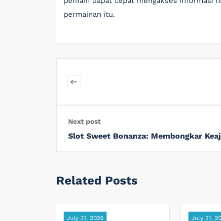
pemain dapat cepat mengakses informasi ha
permainan itu.
Next post
Slot Sweet Bonanza: Membongkar Keaj
Related Posts
July 31, 2026
July 31, 2