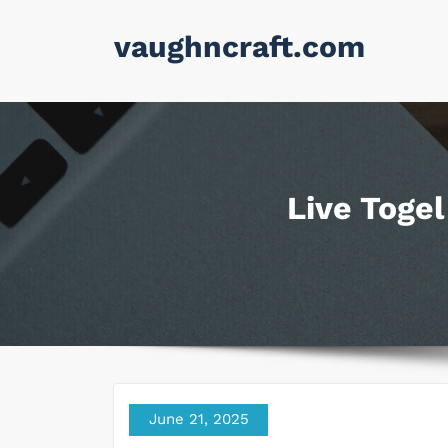
Skip
vaughncraft.com
to
content
Live Toge
June 21, 2025