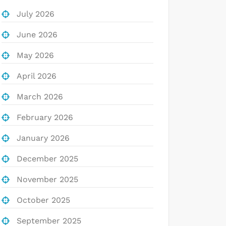
July 2026
June 2026
May 2026
April 2026
March 2026
February 2026
January 2026
December 2025
November 2025
October 2025
September 2025