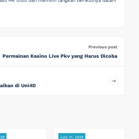
sil HK lotto dan memilih langkah berikutnya dalam
Previous post
Permainan Kasino Live Pkv yang Harus Dicoba
aiban di Uni4D
026
July 31, 2026