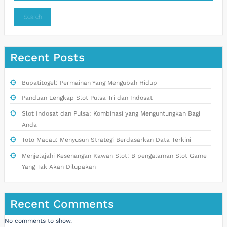
Search
Recent Posts
Bupatitogel: Permainan Yang Mengubah Hidup
Panduan Lengkap Slot Pulsa Tri dan Indosat
Slot Indosat dan Pulsa: Kombinasi yang Menguntungkan Bagi
Anda
Toto Macau: Menyusun Strategi Berdasarkan Data Terkini
Menjelajahi Kesenangan Kawan Slot: B pengalaman Slot Game
Yang Tak Akan Dilupakan
Recent Comments
No comments to show.