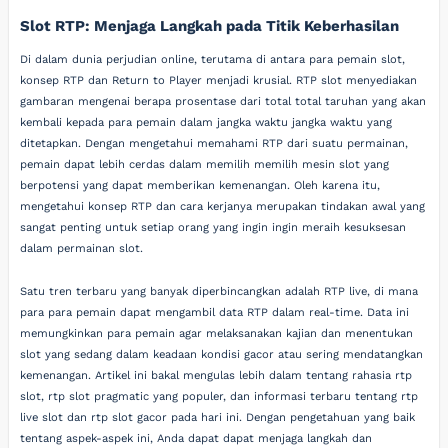
Slot RTP: Menjaga Langkah pada Titik Keberhasilan
Di dalam dunia perjudian online, terutama di antara para pemain slot,
konsep RTP dan Return to Player menjadi krusial. RTP slot menyediakan
gambaran mengenai berapa prosentase dari total total taruhan yang akan
kembali kepada para pemain dalam jangka waktu jangka waktu yang
ditetapkan. Dengan mengetahui memahami RTP dari suatu permainan,
pemain dapat lebih cerdas dalam memilih memilih mesin slot yang
berpotensi yang dapat memberikan kemenangan. Oleh karena itu,
mengetahui konsep RTP dan cara kerjanya merupakan tindakan awal yang
sangat penting untuk setiap orang yang ingin ingin meraih kesuksesan
dalam permainan slot.
Satu tren terbaru yang banyak diperbincangkan adalah RTP live, di mana
para para pemain dapat mengambil data RTP dalam real-time. Data ini
memungkinkan para pemain agar melaksanakan kajian dan menentukan
slot yang sedang dalam keadaan kondisi gacor atau sering mendatangkan
kemenangan. Artikel ini bakal mengulas lebih dalam tentang rahasia rtp
slot, rtp slot pragmatic yang populer, dan informasi terbaru tentang rtp
live slot dan rtp slot gacor pada hari ini. Dengan pengetahuan yang baik
tentang aspek-aspek ini, Anda dapat dapat menjaga langkah dan