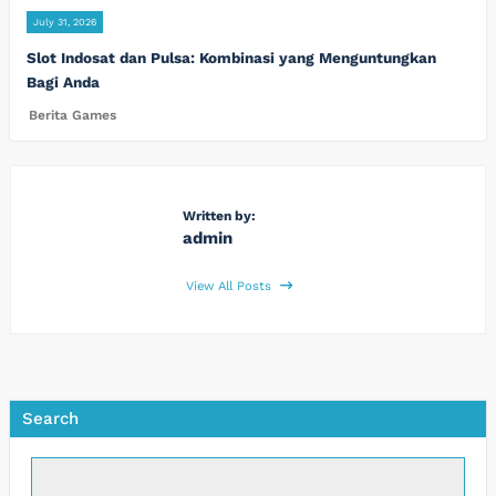
July 31, 2026
Slot Indosat dan Pulsa: Kombinasi yang Menguntungkan
Bagi Anda
Berita Games
Written by:
admin
View All Posts
Search