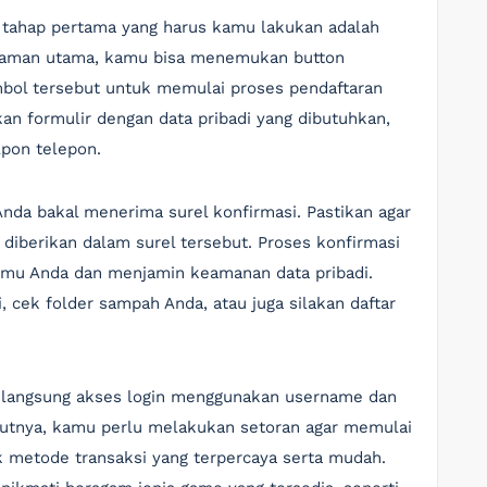
 tahap pertama yang harus kamu lakukan adalah
halaman utama, kamu bisa menemukan button
mbol tersebut untuk memulai proses pendaftaran
n formulir dengan data pribadi yang dibutuhkan,
lpon telepon.
nda bakal menerima surel konfirmasi. Pastikan agar
 diberikan dalam surel tersebut. Proses konfirmasi
unmu Anda dan menjamin keamanan data pribadi.
, cek folder sampah Anda, atau juga silakan daftar
t langsung akses login menggunakan username dan
utnya, kamu perlu melakukan setoran agar memulai
metode transaksi yang terpercaya serta mudah.