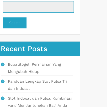
Search
Recent Posts
Bupatitogel: Permainan Yang
Mengubah Hidup
Panduan Lengkap Slot Pulsa Tri
dan Indosat
Slot Indosat dan Pulsa: Kombinasi
yang Menguntungkan Bagi Anda