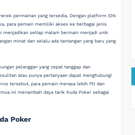
merek permainan yang tersedia. Dengan platform IDN
a, para pemain memiliki akses ke berbagai jenis
ni menjadikan setiap malam bermain menjadi unik
angan minat dan selalu ada tantangan yang baru yang
kungan pelanggan yang cepat tanggap dan
esulitan atau punya pertanyaan dapat menghubungi
rvis tersebut, para pemain merasa lebih PD dan
semua ini menambah daya tarik Kuda Poker sebagai
da Poker